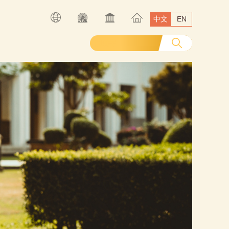
中文
EN