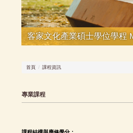
客家文化產業碩士學位學程 MASTE
首頁
課程資訊
專業課程
課程結構與應修學分：