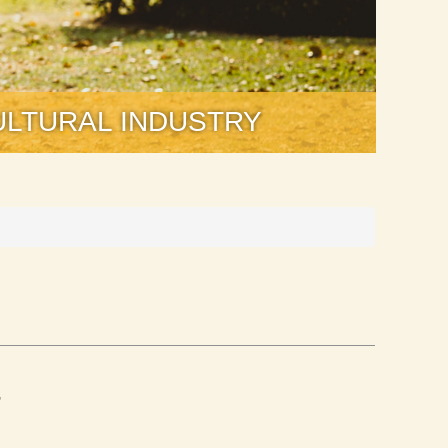
TURAL INDUSTRY