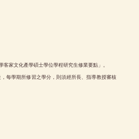
學客家文化產學碩士學位學程研究生修業要點」。
後，每學期所修習之學分，則須經所長、指導教授審核