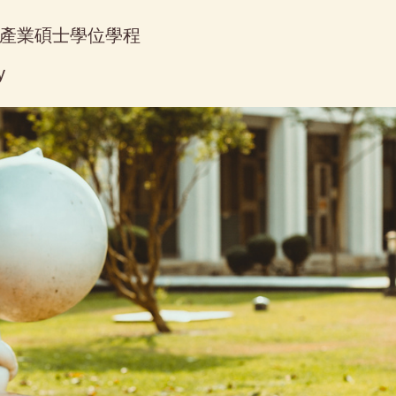
產業碩士學位學程
y