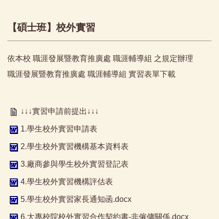
【碩士班】校外實習
依本校 職涯發展暨教育推廣處 職涯輔導組 之規定辦理
職涯發展暨教育推廣處 職涯輔導組 實習表單下載
↓↓↓實習申請前提出↓↓↓
1.學生校外實習申請表
2.學生校外實習機構基本資料表
3.廠商參與學生校外實習登記表
4.學生校外實習機構評估表
5.學生校外實習家長通知函.docx
6.大專校院校外實習合作契約書-非僱傭關係.docx