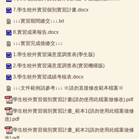
7.學生校外實習個別實習計畫.docx
↓↓↓實習期間繳交↓↓↓.txt
8.實習成果報告.docx
↓↓↓實習完成後繳交↓↓↓
1.學生校外實習滿意度調查表(學生版)
2.學生校外實習滿意度調查表(實習機構版)
3.學生校外實習成績考核表.docx
↓↓↓文件範例請參考↓↓↓ ※請勿直接修改範本檔案※
學生校外實習個別實習計畫(請勿使用此檔案做修改).pdf
學生校外實習個別實習計畫_範本1(請勿使用此檔案做修
改).pdf
學生校外實習個別實習計畫_範本2(請勿使用此檔案做修
改).pdf