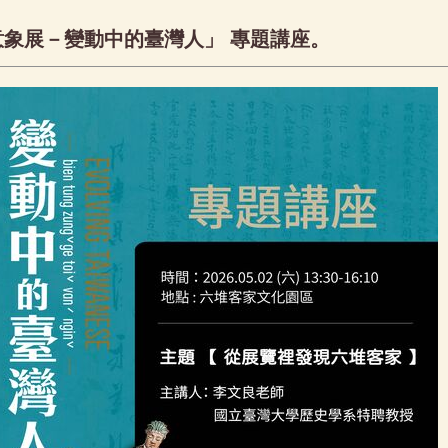
意象展－變動中的臺灣人」 專題講座。